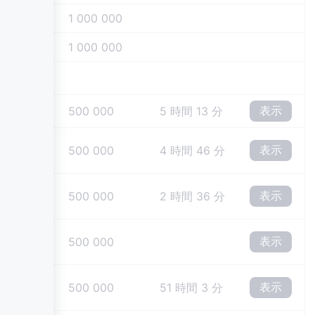
10
1 000 000
50
1 000 000
表示
10
500 000
5 時間 13 分
表示
10
500 000
4 時間 46 分
表示
10
500 000
2 時間 36 分
表示
10
500 000
表示
10
500 000
51 時間 3 分