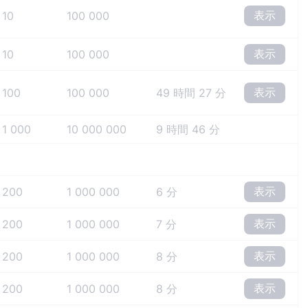
表示
10
100 000
表示
10
100 000
表示
100
100 000
49 時間 27 分
1 000
10 000 000
9 時間 46 分
表示
200
1 000 000
6 分
表示
200
1 000 000
7 分
表示
200
1 000 000
8 分
表示
200
1 000 000
8 分