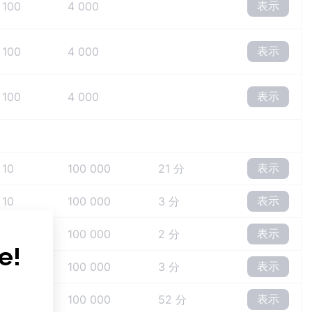
表示
100
4 000
表示
100
4 000
表示
100
4 000
表示
10
100 000
21 分
表示
10
100 000
3 分
表示
10
100 000
2 分
表示
10
100 000
3 分
表示
10
100 000
52 分