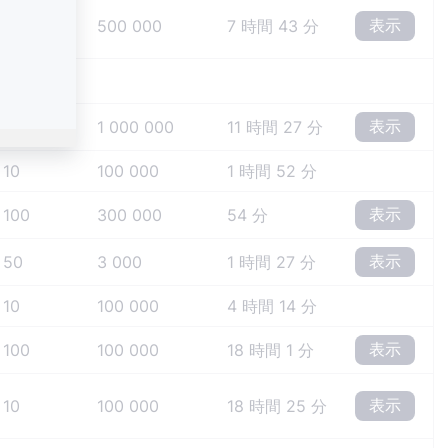
表示
10
500 000
7 時間 43 分
表示
10
1 000 000
11 時間 27 分
10
100 000
1 時間 52 分
表示
100
300 000
54 分
表示
50
3 000
1 時間 27 分
10
100 000
4 時間 14 分
表示
100
100 000
18 時間 1 分
表示
10
100 000
18 時間 25 分