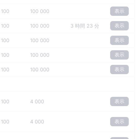
表示
100
100 000
表示
100
100 000
3 時間 23 分
表示
100
100 000
表示
100
100 000
表示
100
100 000
表示
100
4 000
表示
100
4 000