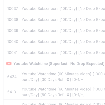
10037
Youtube Subscribers [10K/Day] [No Drop Expect
10038
Youtube Subscribers [10K/Day] [No Drop Expect
10039
Youtube Subscribers [10K/Day] [No Drop Expect
10040
Youtube Subscribers [10K/Day] [No Drop Expect
10041
Youtube Subscribers [10K/Day] [No Drop Expecte
Youtube Watchtime [Superfast - No Drop Expected]
Youtube Watchtime [60 Minutes Video] [1000
6424
ours/Day] [30 Days Refill♻️] [0-1/H]
Youtube Watchtime [60 Minutes Video] [1000
5413
ours/Day] [60 Days Refill♻️] [0-1/H]
Youtube Watchtime [60 Minutes Video] [1000