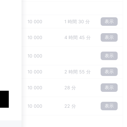
表示
10
10 000
1 時間 30 分
表示
10
10 000
4 時間 45 分
表示
10
10 000
表示
10
10 000
2 時間 55 分
表示
10
10 000
28 分
表示
10
10 000
22 分